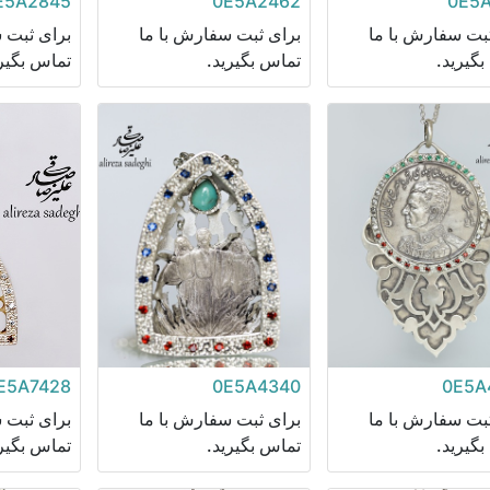
E5A2845
0E5A2462
0E5A
ثبت سفارش با ما
برای ثبت سفارش با ما
برای ثبت 
گیرید.
تماس بگیرید.
تماس بگیری
E5A7428
0E5A4340
0E5A
ثبت سفارش با ما
برای ثبت سفارش با ما
برای ثبت 
گیرید.
تماس بگیرید.
تماس بگیری