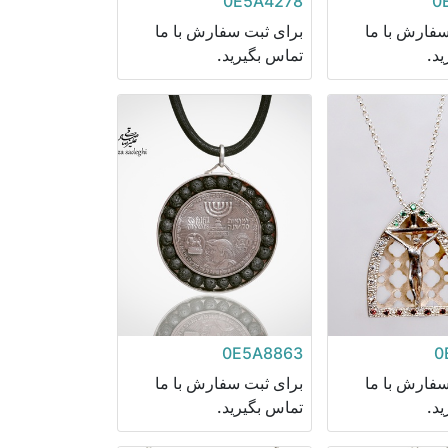
0E5A4278
0
سفارش با ما
برای ثبت سفارش با ما
د.
تماس بگیرید.
0E5A8863
0
سفارش با ما
برای ثبت سفارش با ما
د.
تماس بگیرید.