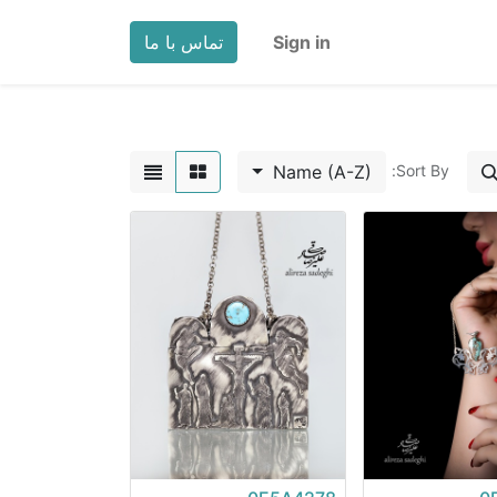
Sign in
تماس با ما
Name (A-Z)
Sort By: