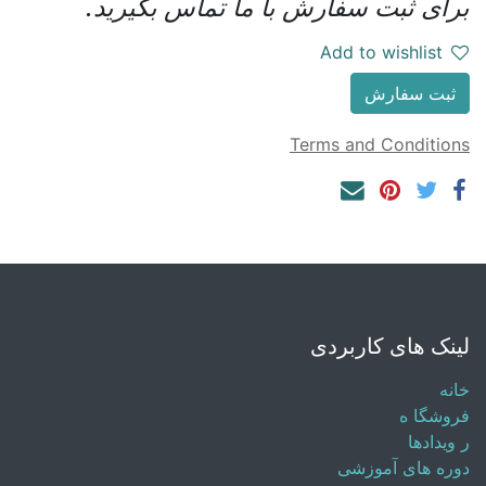
برای ثبت سفارش با ما تماس بگیرید.
Add to wishlist
ثبت سفارش
Terms and Conditions
لینک های کاربردی
خانه
فروشگا
ه
ر
ویدادها
دوره های آموزشی